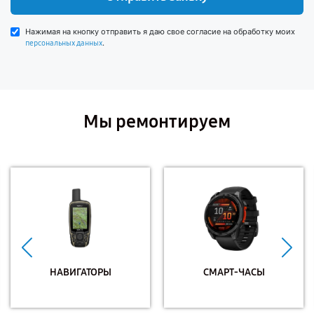
Нажимая на кнопку отправить я даю свое согласие на обработку моих
.
персональных данных
Мы ремонтируем
НАВИГАТОРЫ
СМАРТ-ЧАСЫ