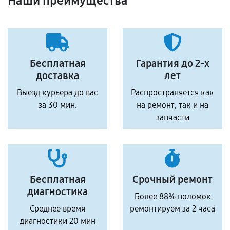
Наши преимущества
Бесплатная
Гарантия до 2-х
доставка
лет
Выезд курьера до вас
Распространяется как
за 30 мин.
на ремонт, так и на
запчасти
Бесплатная
Срочный ремонт
диагностика
Более 88% поломок
Среднее время
ремонтируем за 2 часа
диагностики 20 мин