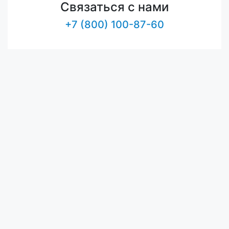
Связаться с нами
+7 (800) 100-87-60