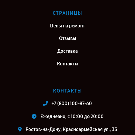
СТРАНИЦЫ
Цены на ремонт
Отзывы
Доставка
Контакты
КОНТАКТЫ
+7 (800) 100-87-60
Ежедневно, с 10:00 до 20:00
Ростов-на-Дону, Красноармейская ул., 33