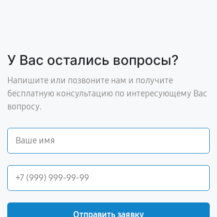
У Вас остались вопросы?
Напишите или позвоните нам и получите
бесплатную консультацию по интересующему Вас
вопросу.
Отправить заявку