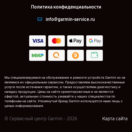
Политика конфиденциальности
info@garmin-service.ru
Мы специализируемся на обслуживании и ремонте устройств Garmin но не
являемся их официальным сервисом. Предоставляем высококачественные
услуги после истечения гарантии, а также осуществляем диагностику и
наладку продукции. Цены на сайте ориентировочные и не являются
офертой, актуальную стоимость узнавайте у наших специалистов по
телефонам на сайте. Упомянутый бренд Garmin используется нами лишь с
целью информирования.
© Сервисный центр Garmin - 2026
Карта сайта