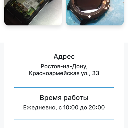
Адрес
Ростов-на-Дону,
Красноармейская ул., 33
Время работы
Ежедневно, с 10:00 до 20:00