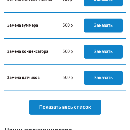
Заказать
Замена зуммера
500 р
Заказать
Замена конденсатора
500 р
Заказать
Замена датчиков
500 р
Показать весь список