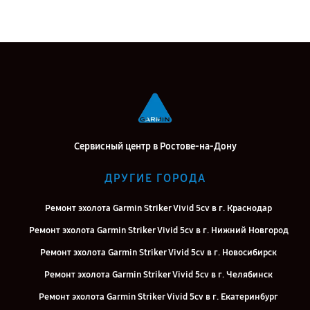
Сервисный центр в Ростове-на-Дону
ДРУГИЕ ГОРОДА
Ремонт эхолота Garmin Striker Vivid 5cv в г. Краснодар
Ремонт эхолота Garmin Striker Vivid 5cv в г. Нижний Новгород
Ремонт эхолота Garmin Striker Vivid 5cv в г. Новосибирск
Ремонт эхолота Garmin Striker Vivid 5cv в г. Челябинск
Ремонт эхолота Garmin Striker Vivid 5cv в г. Екатеринбург