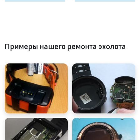
Примеры нашего ремонта эхолота